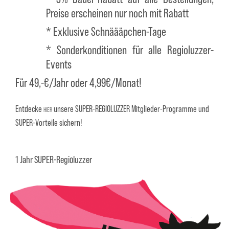
Preise erscheinen nur noch mit Rabatt
* Exklusive Schnäääpchen-Tage
* Sonderkonditionen für alle Regioluzzer-
Events
Für 49,-€/Jahr oder 4,99€/Monat!
Entdecke
unsere SUPER-REGIOLUZZER Mitglieder-Programme und
HIER
SUPER-Vorteile sichern!
1 Jahr SUPER-Regioluzzer