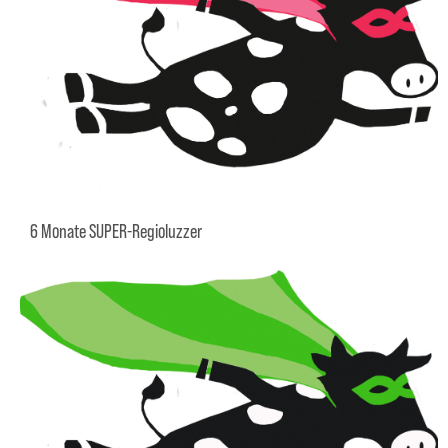
6 Monate SUPER-Regioluzzer