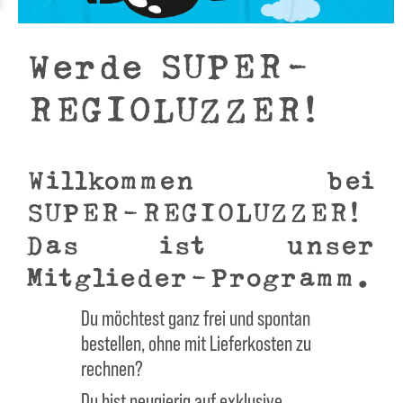
Werde SUPER-
REGIOLUZZER!
Willkommen bei
SUPER-REGIOLUZZER!
Das ist unser
Mitglieder-Programm.
Du möchtest ganz frei und spontan
bestellen, ohne mit Lieferkosten zu
rechnen?
Du bist neugierig auf exklusive