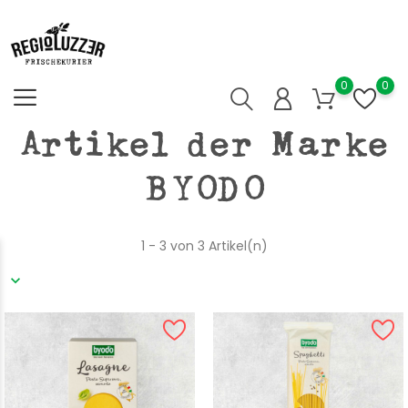
0
0
Artikel der Marke
BYODO
1 - 3 von 3 Artikel(n)