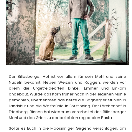
Der Billesberger Hof ist vor allem für sein Mehl und seine
Nudeln bekannt. Neben Weizen und Roggen, werden vor
allem die Urgetreidearten Dinkel, Emmer und Einkorn
angebaut. Wurde das Korn früher noch in der eigenen Mühle
gemahlen, übernehmen das heute die Sagberger Mühlen in
Landshut und die Wolfmühle in Forstinning. Der Lärchenhof in
Friedberg-Rinnenthal wiederum verarbeitet das Billesberger
Mehl und den Gries zu der beliebten regionalen Pasta.
Sollte es Euch in die Moosinniger Gegend verschlagen, am