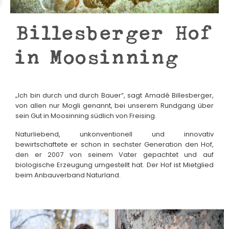
Billesberger Hof
in Moosinning
„Ich bin durch und durch Bauer“, sagt Amadé Billesberger,
von allen nur Mogli genannt, bei unserem Rundgang über
sein Gut in Moosinning südlich von Freising.
Naturliebend, unkonventionell und innovativ
bewirtschaftete er schon in sechster Generation den Hof,
den er 2007 von seinem Vater gepachtet und auf
biologische Erzeugung umgestellt hat. Der Hof ist Mietglied
beim Anbauverband Naturland.