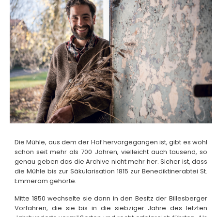
Die Mühle, aus dem der Hof hervorgegangen ist, gibt es wohl
schon seit mehr als 700 Jahren, vielleicht auch tausend, so
genau geben das die Archive nicht mehr her. Sicher ist, dass
die Mühle bis zur Säkularisation 1815 zur Benediktinerabtei St.
Emmeram gehörte.
Mitte 1850 wechselte sie dann in den Besitz der Billesberger
Vorfahren, die sie bis in die siebziger Jahre des letzten