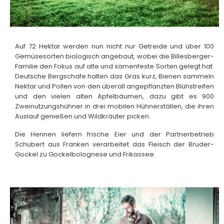
Auf 72 Hektar werden nun nicht nur Getreide und über 100
Gemüsesorten biologisch angebaut, wobei die Billesberger-
Familie den Fokus auf alte und samenfeste Sorten gelegt hat.
Deutsche Bergschafe halten das Gras kurz, Bienen sammeln
Nektar und Pollen von den überall angepflanzten Blühstreifen
und den vielen alten Apfelbäumen, dazu gibt es 900
Zweinutzungshühner in drei mobilen Hühnerställen, die ihren
Auslauf genießen und Wildkräuter picken.
Die Hennen liefern frische Eier und der Partnerbetrieb
Schubert aus Franken verarbeitet das Fleisch der Bruder-
Gockel zu Gockelbolognese und Frikassee.