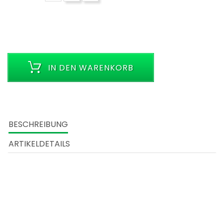
IN DEN WARENKORB
BESCHREIBUNG
ARTIKELDETAILS