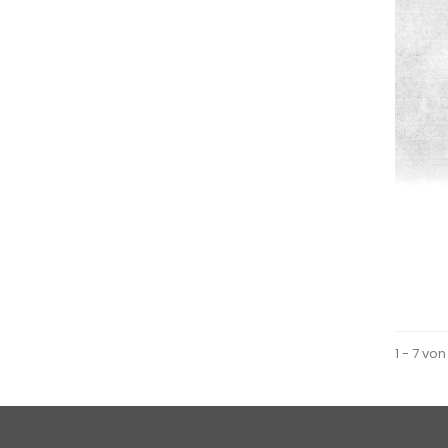
1 - 7 von