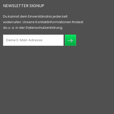
NEWSLETTER SIGNUP
Du kannst dein Einverständnis jederzeit
widerrufen. Unsere Kontaktinformationen findest
du u. a. in der Datenschutzerklärung.