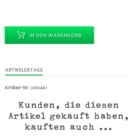
IN DEN WARENKORB
ARTIKELDETAILS
Artikel-Nr.
O01048.1
Kunden, die diesen
Artikel gekauft haben,
kauften auch ...