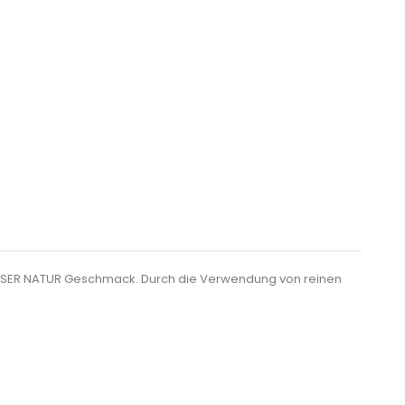
DECHSER NATUR Geschmack. Durch die Verwendung von reinen