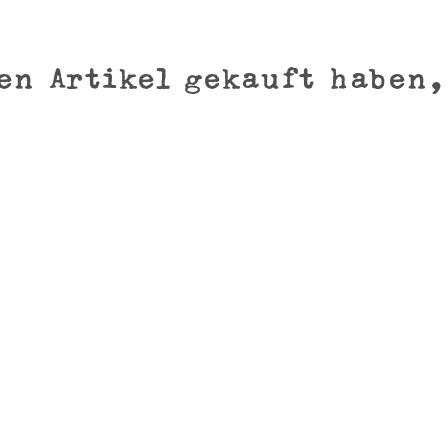
en Artikel gekauft haben,