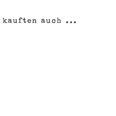
 kauften auch ...