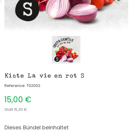
Kiste La vie en rot S
Reference:
T02002
15,00 €
Statt 15,30 €
Dieses Bündel beinhaltet