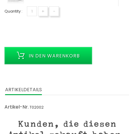
+
-
Quantity :
IN DEN WARENKORB
ARTIKELDETAILS
Artikel-Nr.
T02002
Kunden, die diesen