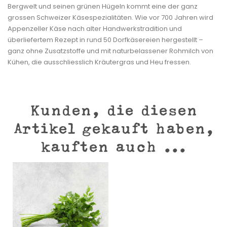
Bergwelt und seinen grünen Hügeln kommt eine der ganz
grossen Schweizer Käsespezialitäten. Wie vor 700 Jahren wird
Appenzeller Käse nach alter Handwerkstradition und
überliefertem Rezept in rund 50 Dorfkäsereien hergestellt –
ganz ohne Zusatzstoffe und mit naturbelassener Rohmilch von
Kühen, die ausschliesslich Kräutergras und Heu fressen.
Kunden, die diesen
Artikel gekauft haben,
kauften auch ...